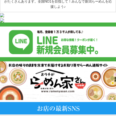
がたくさんあります。全国NO1を目指して！みんなで新潟らーめんを応
援しよう♪