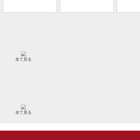
全て見る
全て見る