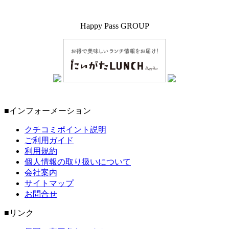
Happy Pass GROUP
■インフォーメーション
クチコミポイント説明
ご利用ガイド
利用規約
個人情報の取り扱いについて
会社案内
サイトマップ
お問合せ
■リンク