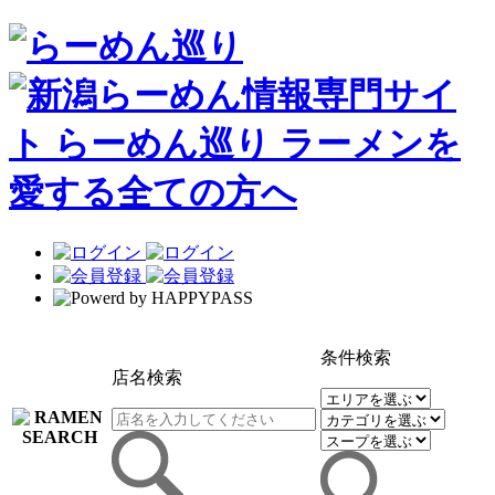
条件検索
店名検索