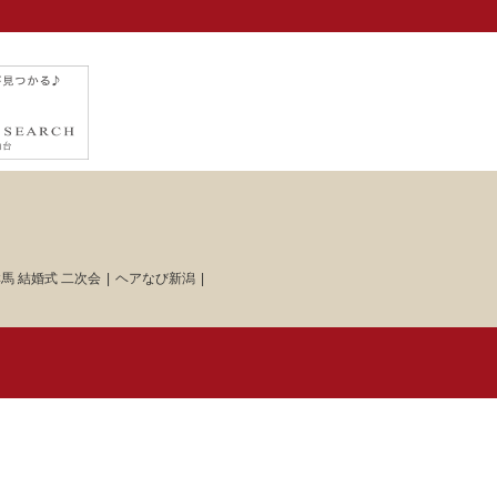
馬 結婚式 二次会
ヘアなび新潟