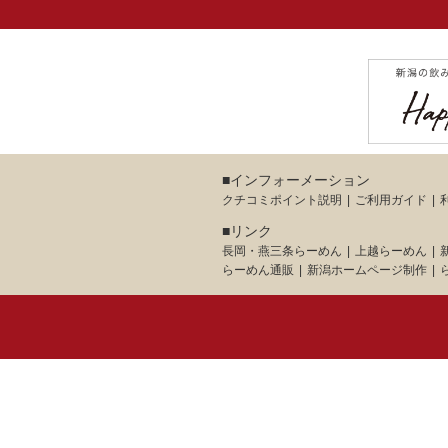
■インフォーメーション
クチコミポイント説明
ご利用ガイド
■リンク
長岡・燕三条らーめん
上越らーめん
らーめん通販
新潟ホームページ制作