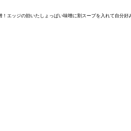
噌！エッジの効いたしょっぱい味噌に割スープを入れて自分好