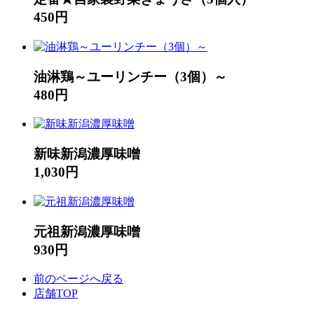
450円
油淋鶏～ユーリンチー（3個）～
480円
新味新潟濃厚味噌
1,030円
元祖新潟濃厚味噌
930円
前のページへ戻る
店舗TOP