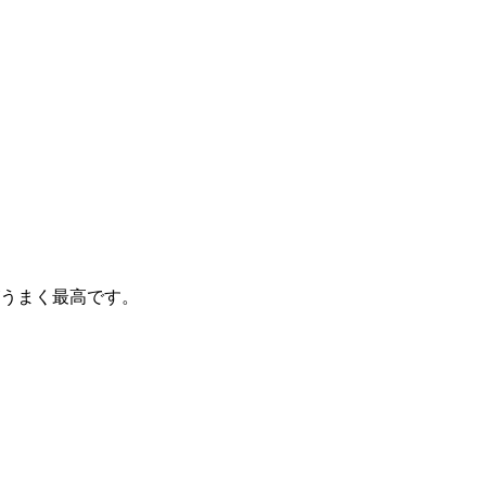
うまく最高です。