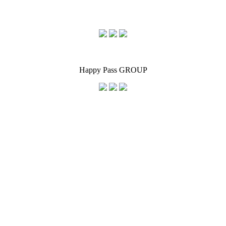
Happy Pass GROUP