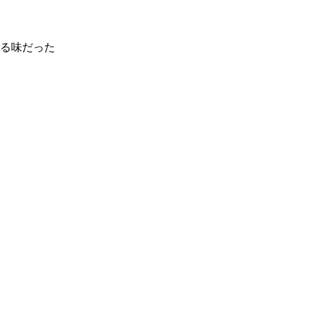
る味だった