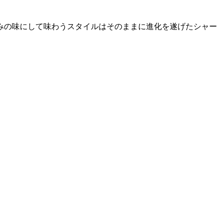
みの味にして味わうスタイルはそのままに進化を遂げたシャー