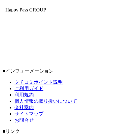
Happy Pass GROUP
■インフォーメーション
クチコミポイント説明
ご利用ガイド
利用規約
個人情報の取り扱いについて
会社案内
サイトマップ
お問合せ
■リンク