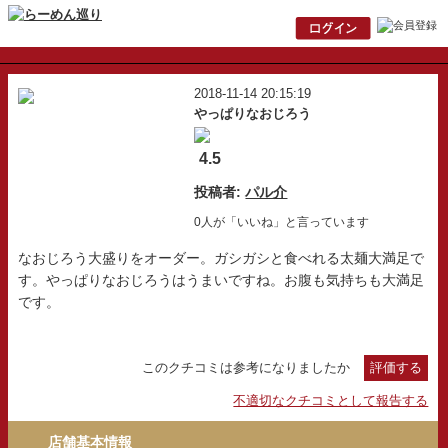
2018-11-14 20:15:19
やっぱりなおじろう
4.5
投稿者:
パル介
0人が「いいね」と言っています
なおじろう大盛りをオーダー。ガシガシと食べれる太麺大満足で
す。やっぱりなおじろうはうまいですね。お腹も気持ちも大満足
です。
このクチコミは参考になりましたか
評価する
不適切なクチコミとして報告する
店舗基本情報