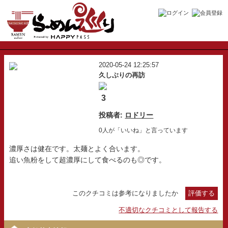
2020-05-24 12:25:57
久しぶりの再訪
3
投稿者:
ロドリー
0人が「いいね」と言っています
濃厚さは健在です。太麺とよく合います。
追い魚粉をして超濃厚にして食べるのも◎です。
このクチコミは参考になりましたか
評価する
不適切なクチコミとして報告する