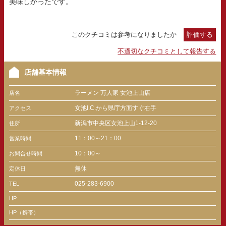
美味しかったです。
このクチコミは参考になりましたか
評価する
不適切なクチコミとして報告する
店舗基本情報
ラーメン 万人家 女池上山店
店名
女池I.C.から県庁方面すぐ右手
アクセス
新潟市中央区女池上山1-12-20
住所
11：00～21：00
営業時間
10：00～
お問合せ時間
無休
定休日
025-283-6900
TEL
HP
HP（携帯）