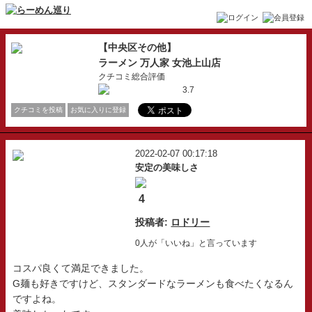
【中央区その他】
ラーメン 万人家 女池上山店
クチコミ総合評価
3.7
クチコミを投稿
お気に入りに登録
2022-02-07 00:17:18
安定の美味しさ
4
投稿者:
ロドリー
0人が「いいね」と言っています
コスパ良くて満足できました。
G麺も好きですけど、スタンダードなラーメンも食べたくなるん
ですよね。