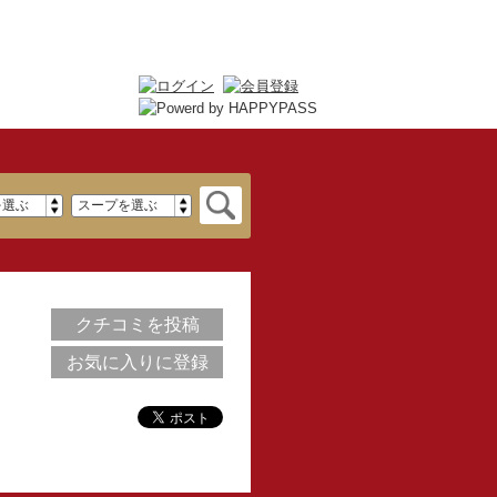
クチコミを投稿
お気に入りに登録