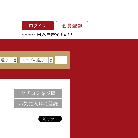
クチコミを投稿
お気に入りに登録