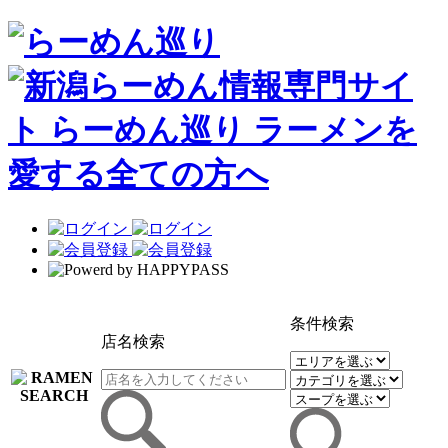
条件検索
店名検索