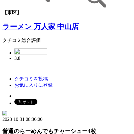
【東区】
ラーメン 万人家 中山店
クチコミ総合評価
3.8
クチコミを投稿
お気に入りに登録
2023-10-31 08:36:00
普通のらーめんでもチャーシュー4枚