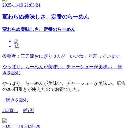
2025-11-19 21:03:24
変わらぬ美味しさ、定番のらーめん
変わらぬ美味しさ、定番のらーめん
4.5
投稿者：三刀流おにぎり
0人が「いいね」と言っています
やっぱり、らーめんが美味い。チャーシューが美味い ...続
きを読む
やっぱり、らーめんが美味い。チャーシューが美味い。広告
の200円引きが使えたのでお得でした。
...続きを読む
#口直し
#行列
2025-11-19 20:59:29