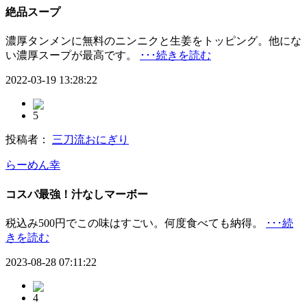
絶品スープ
濃厚タンメンに無料のニンニクと生姜をトッピング。他にな
い濃厚スープが最高です。
･･･続きを読む
2022-03-19 13:28:22
5
投稿者：
三刀流おにぎり
らーめん幸
コスパ最強！汁なしマーボー
税込み500円でこの味はすごい。何度食べても納得。
･･･続
きを読む
2023-08-28 07:11:22
4