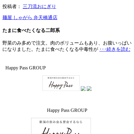
投稿者：
三刀流おにぎり
麺屋 しゃがら 弁天橋通店
たまに食べたくなる二郎系
野菜のみ多めで注文。肉のボリュームもあり、お腹いっぱい
になりました。たまに食べたくなる中毒性が
･･･続きを読む
Happy Pass GROUP
Happy Pass GROUP