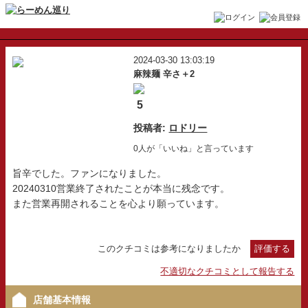
2024-03-30 13:03:19
麻辣麺 辛さ＋2
5
投稿者:
ロドリー
0人が「いいね」と言っています
旨辛でした。ファンになりました。
20240310営業終了されたことが本当に残念です。
また営業再開されることを心より願っています。
このクチコミは参考になりましたか
評価する
不適切なクチコミとして報告する
店舗基本情報