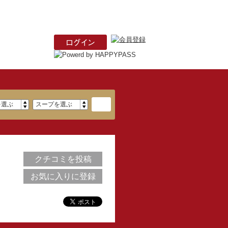
クチコミを投稿
お気に入りに登録