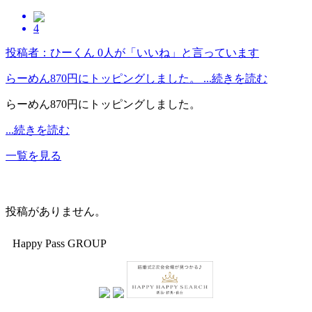
4
投稿者：ひーくん
0人が「いいね」と言っています
らーめん870円にトッピングしました。 ...続きを読む
らーめん870円にトッピングしました。
...続きを読む
一覧を見る
投稿がありません。
Happy Pass GROUP