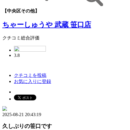
【中央区その他】
ちゃーしゅうや 武蔵 笹口店
クチコミ総合評価
3.8
クチコミを投稿
お気に入りに登録
2025-08-21 20:43:19
久しぶりの笹口です