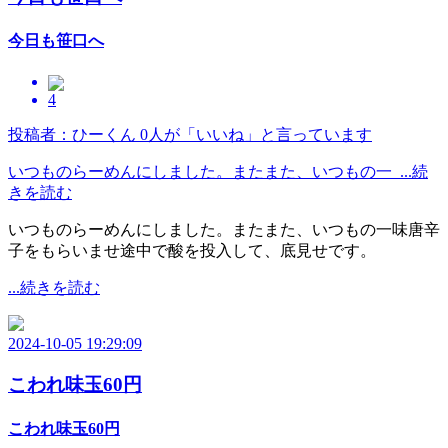
今日も笹口へ
4
投稿者：ひーくん
0人が「いいね」と言っています
いつものらーめんにしました。またまた、いつもの一 ...続
きを読む
いつものらーめんにしました。またまた、いつもの一味唐辛
子をもらいませ途中で酸を投入して、底見せです。
...続きを読む
2024-10-05 19:29:09
こわれ味玉60円
こわれ味玉60円