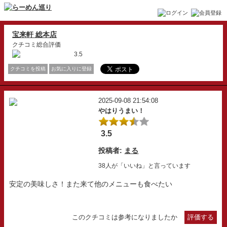
宝来軒 総本店
クチコミ総合評価
3.5
クチコミを投稿
お気に入りに登録
2025-09-08 21:54:08
やはりうまい！
3.5
投稿者:
まる
38人が「いいね」と言っています
安定の美味しさ！また来て他のメニューも食べたい
このクチコミは参考になりましたか
評価する