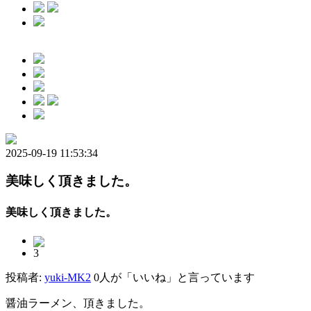
2025-09-19 11:53:34
美味しく頂きました。
美味しく頂きました。
3
投稿者:
yuki-MK2
0人が「いいね」と言っています
醤油ラーメン、頂きました。