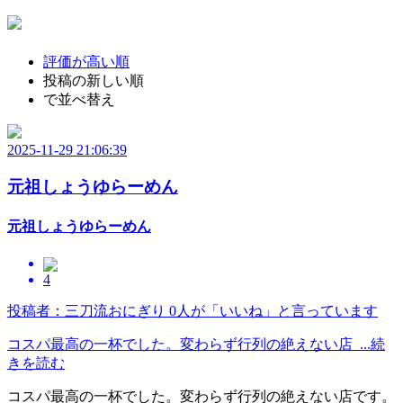
評価が高い順
投稿の新しい順
で並べ替え
2025-11-29 21:06:39
元祖しょうゆらーめん
元祖しょうゆらーめん
4
投稿者：三刀流おにぎり
0人が「いいね」と言っています
コスパ最高の一杯でした。変わらず行列の絶えない店 ...続
きを読む
コスパ最高の一杯でした。変わらず行列の絶えない店です。