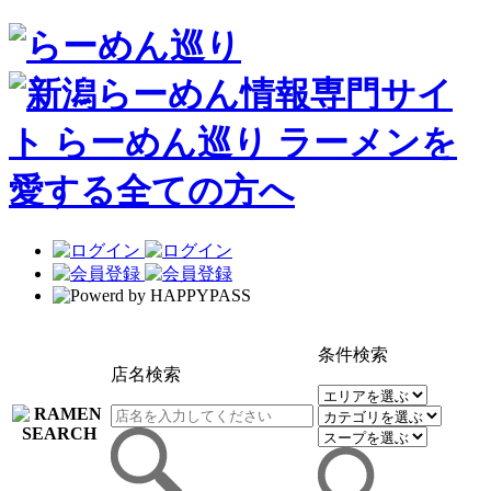
条件検索
店名検索