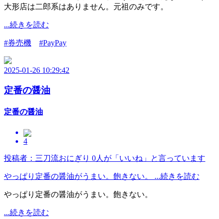
大形店は二郎系はありません。元祖のみです。
...続きを読む
#券売機
#PayPay
2025-01-26 10:29:42
定番の醤油
定番の醤油
4
投稿者：三刀流おにぎり
0人が「いいね」と言っています
やっぱり定番の醤油がうまい。飽きない。 ...続きを読む
やっぱり定番の醤油がうまい。飽きない。
...続きを読む