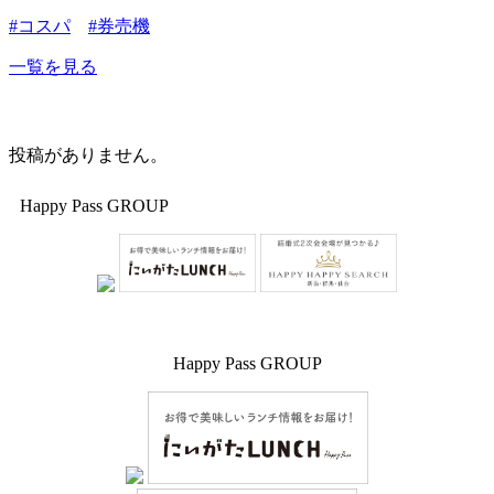
#コスパ
#券売機
一覧を見る
投稿がありません。
Happy Pass GROUP
Happy Pass GROUP