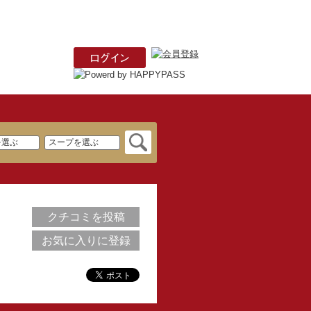
クチコミを投稿
お気に入りに登録