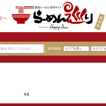
条件検索
4.6