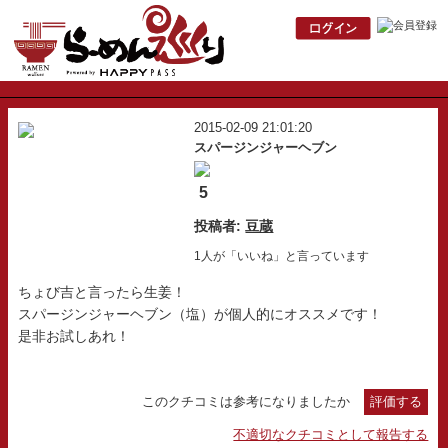
2015-02-09 21:01:20
スパージンジャーヘブン
5
投稿者:
豆蔵
1人が「いいね」と言っています
ちょび吉と言ったら生姜！
スパージンジャーヘブン（塩）が個人的にオススメです！
是非お試しあれ！
このクチコミは参考になりましたか
評価する
不適切なクチコミとして報告する