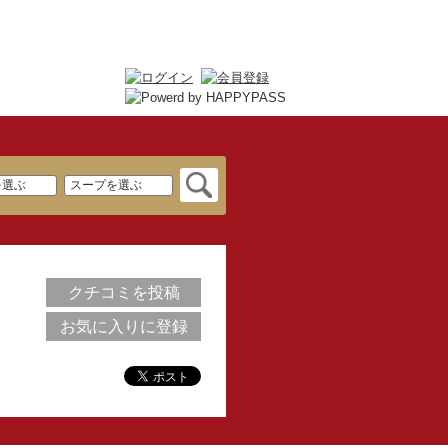
クチコミを投稿
お気に入りに登録