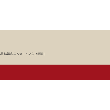
馬 結婚式 二次会
ヘアなび新潟