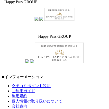
Happy Pass GROUP
Happy Pass GROUP
■インフォーメーション
クチコミポイント説明
ご利用ガイド
利用規約
個人情報の取り扱いについて
会社案内