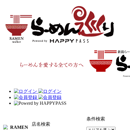
条件検索
店名検索