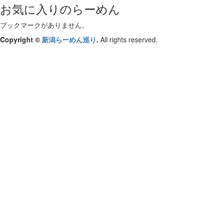
お気に入りのらーめん
ブックマークがありません。
Copyright ©
新潟らーめん巡り
.
All rights reserved.