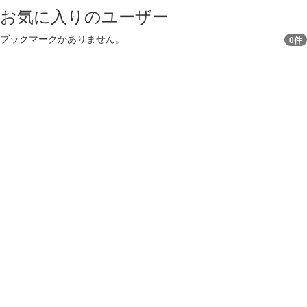
お気に入りのユーザー
ブックマークがありません。
0件