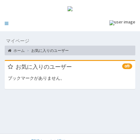
Toggle
navigation
マイページ
ホーム
お気に入りのユーザー
お気に入りのユーザー
0件
ブックマークがありません。