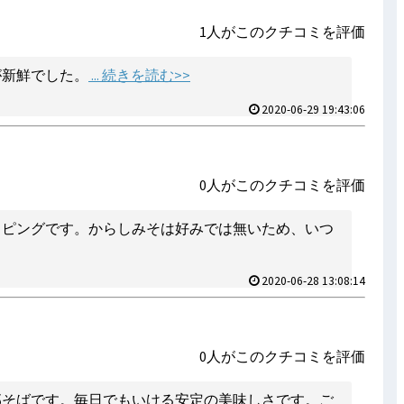
1人がこのクチコミを評価
が新鮮でした。
... 続きを読む>>
2020-06-29 19:43:06
0人がこのクチコミを評価
ッピングです。からしみそは好みでは無いため、いつ
2020-06-28 13:08:14
0人がこのクチコミを評価
那そばです。毎日でもいける安定の美味しさです。ご