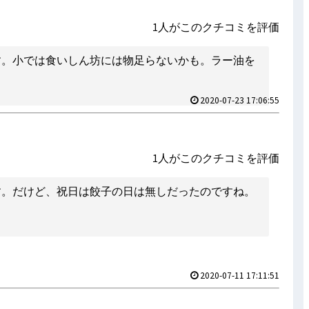
1人がこのクチコミを評価
す。小では食いしん坊には物足らないかも。ラー油を
2020-07-23 17:06:55
1人がこのクチコミを評価
す。だけど、祝日は餃子の日は無しだったのですね。
2020-07-11 17:11:51