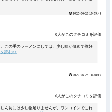
2020-06-26 19:09:43
0人がこのクチコミを評価
す。この手のラーメンにしては、少し味が薄めで俺好
続きを読む>>
2020-06-25 18:58:19
0人がこのクチコミを評価
いしん坊には少し物足りませんが、ワンコインでこれ