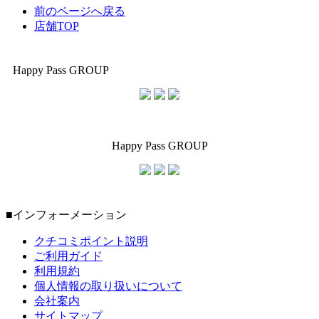
前のページへ戻る
店舗TOP
Happy Pass GROUP
Happy Pass GROUP
■インフォーメーション
クチコミポイント説明
ご利用ガイド
利用規約
個人情報の取り扱いについて
会社案内
サイトマップ