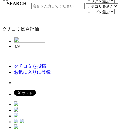
クチコミ総合評価
3.9
クチコミを投稿
お気に入りに登録