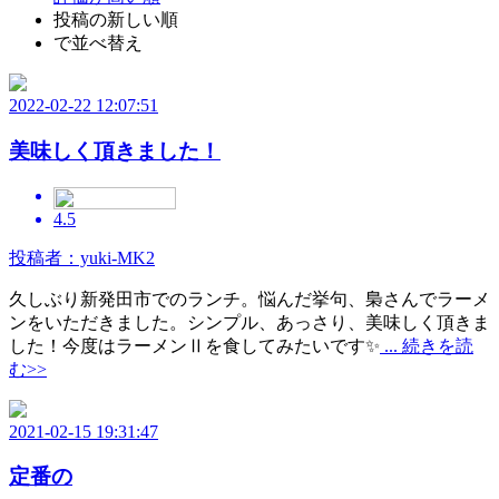
投稿の新しい順
で並べ替え
2022-02-22 12:07:51
美味しく頂きました！
4.5
投稿者：yuki-MK2
久しぶり新発田市でのランチ。悩んだ挙句、梟さんでラーメ
ンをいただきました。シンプル、あっさり、美味しく頂きま
した！今度はラーメンⅡを食してみたいです✨
... 続きを読
む>>
2021-02-15 19:31:47
定番の