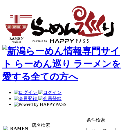
条件検索
店名検索