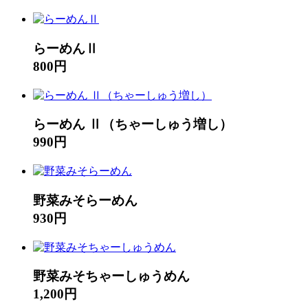
らーめんⅡ
800円
らーめん Ⅱ（ちゃーしゅう増し）
990円
野菜みそらーめん
930円
野菜みそちゃーしゅうめん
1,200円