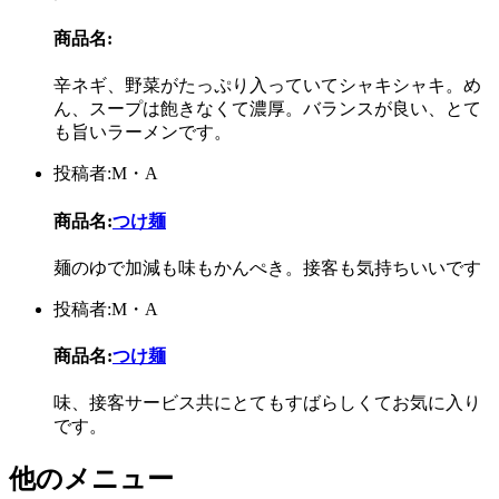
商品名:
辛ネギ、野菜がたっぷり入っていてシャキシャキ。め
ん、スープは飽きなくて濃厚。バランスが良い、とて
も旨いラーメンです。
投稿者:M・A
商品名:
つけ麺
麺のゆで加減も味もかんぺき。接客も気持ちいいです
投稿者:M・A
商品名:
つけ麺
味、接客サービス共にとてもすばらしくてお気に入り
です。
他のメニュー