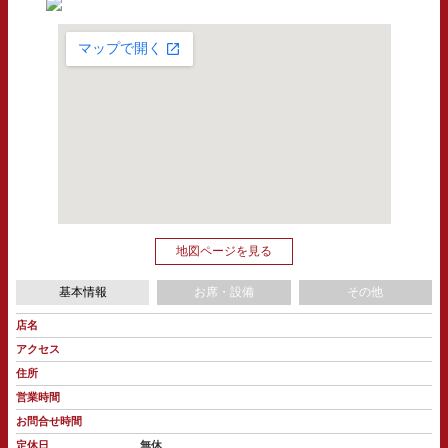
地図ページを見る
基本情報
お席・設備
その他
店名
アクセス
住所
営業時間
お問合せ時間
定休日
無休