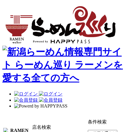
条件検索
店名検索