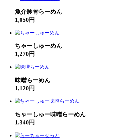
魚介豚骨らーめん
1,050円
ちゃーしゅーめん
1,270円
味噌らーめん
1,120円
ちゃーしゅー味噌らーめん
1,340円