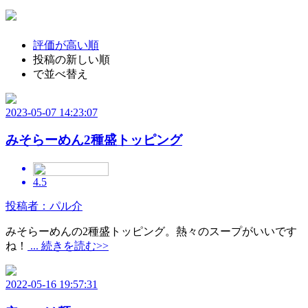
評価が高い順
投稿の新しい順
で並べ替え
2023-05-07 14:23:07
みそらーめん2種盛トッピング
4.5
投稿者：パル介
みそらーめんの2種盛トッピング。熱々のスープがいいです
ね！
... 続きを読む>>
2022-05-16 19:57:31