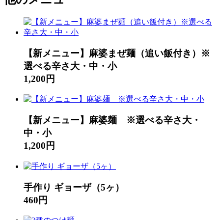
【新メニュー】麻婆まぜ麺（追い飯付き）※
選べる辛さ大・中・小
1,200円
【新メニュー】麻婆麺 ※選べる辛さ大・
中・小
1,200円
手作り ギョーザ（5ヶ）
460円