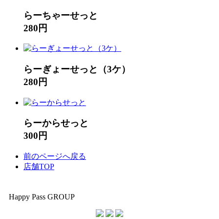
らーちゃーせっと
280円
らーぎょーせっと（3ケ）
280円
らーからせっと
300円
前のページへ戻る
店舗TOP
Happy Pass GROUP