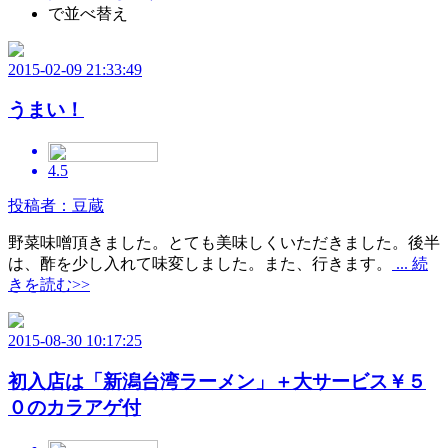
で並べ替え
2015-02-09 21:33:49
うまい！
4.5
投稿者：豆蔵
野菜味噌頂きました。とても美味しくいただきました。後半
は、酢を少し入れて味変しました。また、行きます。
... 続
きを読む>>
2015-08-30 10:17:25
初入店は「新潟台湾ラーメン」＋大サービス￥５
０のカラアゲ付