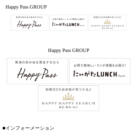
Happy Pass GROUP
Happy Pass GROUP
■インフォーメーション