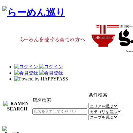
条件検索
店名検索