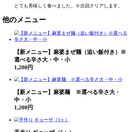
とても美味しく食べました。※次回クリアします。
他のメニュー
【新メニュー】麻婆まぜ麺（追い飯付き）※
選べる辛さ大・中・小
1,200円
【新メニュー】麻婆麺 ※選べる辛さ大・
中・小
1,200円