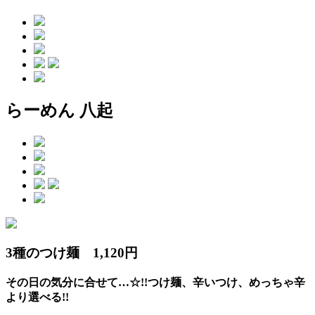
らーめん 八起
3種のつけ麺 1,120円
その日の気分に合せて…☆!!つけ麺、辛いつけ、めっちゃ辛
より選べる!!