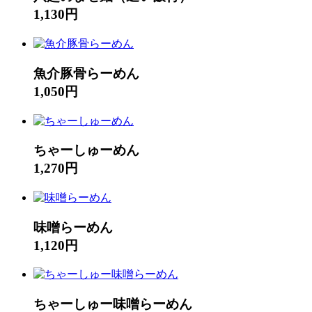
1,130円
魚介豚骨らーめん
1,050円
ちゃーしゅーめん
1,270円
味噌らーめん
1,120円
ちゃーしゅー味噌らーめん