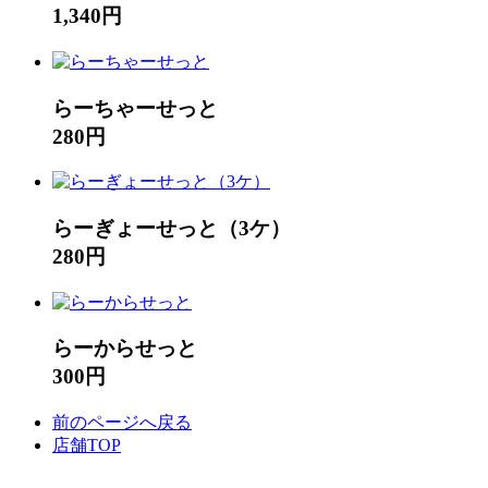
1,340円
らーちゃーせっと
280円
らーぎょーせっと（3ケ）
280円
らーからせっと
300円
前のページへ戻る
店舗TOP