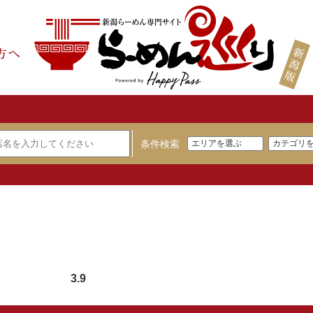
条件検索
3.9