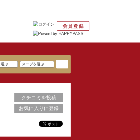
クチコミを投稿
お気に入りに登録