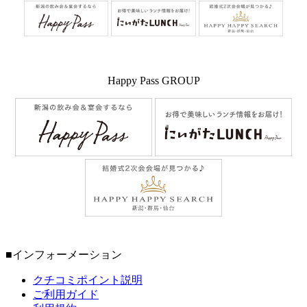
Happy Pass GROUP
■インフォーメーション
クチコミポイント説明
ご利用ガイド