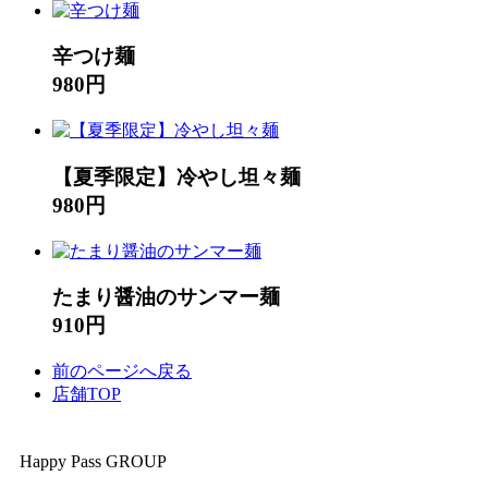
辛つけ麺
980円
【夏季限定】冷やし坦々麺
980円
たまり醤油のサンマー麺
910円
前のページへ戻る
店舗TOP
Happy Pass GROUP