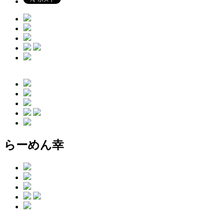
らーめん幸