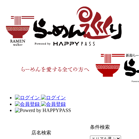
条件検索
店名検索