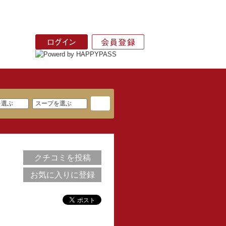
クチコミを投稿
お気に入りに登録