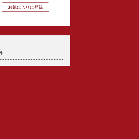
お気に入りに登録
件