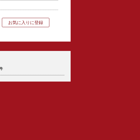
お気に入りに登録
件