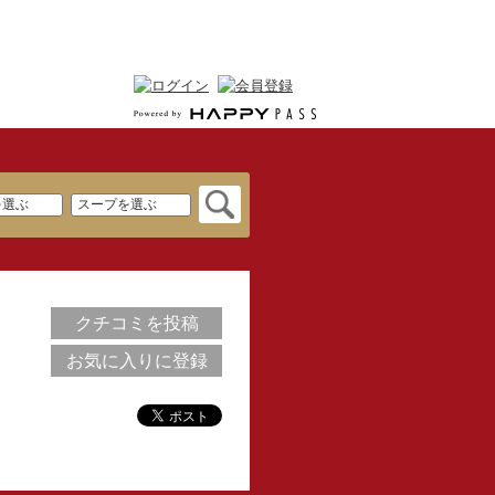
クチコミを投稿
お気に入りに登録