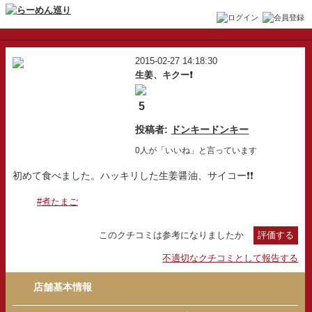
2015-02-27 14:18:30
生姜、キクー❗
5
投稿者:
ドンキードンキー
0人が「いいね」と言っています
初めて食べました。ハッキリした生姜醤油、サイコー❗❗
#煮たまご
このクチコミは参考になりましたか
評価する
不適切なクチコミとして報告する
店舗基本情報