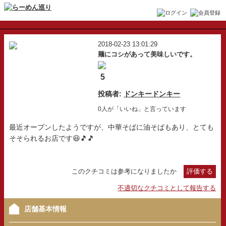
2018-02-23 13:01:29
麺にコシがあって美味しいです。
5
投稿者:
ドンキードンキー
0人が「いいね」と言っています
最近オープンしたようですが、中華そばに油そばもあり、とても
そそられるお店です😆🎵🎵
このクチコミは参考になりましたか
評価する
不適切なクチコミとして報告する
店舗基本情報