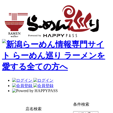
条件検索
店名検索