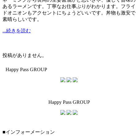
あるラーメンです。丁寧なお仕事ぶりがわかります。フライ
ドオニオンもアクセントにちょうどいいです。丼物も激安で
素晴らしいです。
...続きを読む
投稿がありません。
Happy Pass GROUP
Happy Pass GROUP
■インフォーメーション