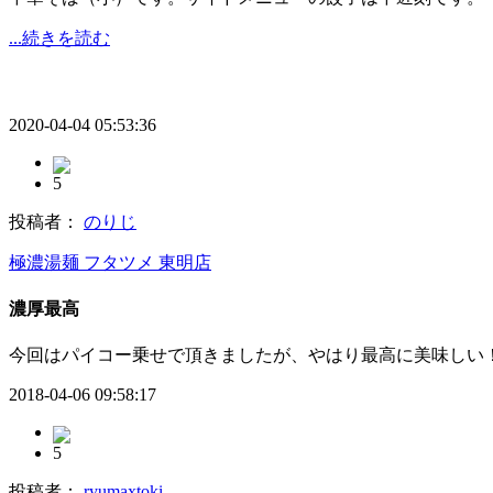
...続きを読む
2020-04-04 05:53:36
5
投稿者：
のりじ
極濃湯麺 フタツメ 東明店
濃厚最高
今回はパイコー乗せで頂きましたが、やはり最高に美味しい
2018-04-06 09:58:17
5
投稿者：
ryumaxtoki