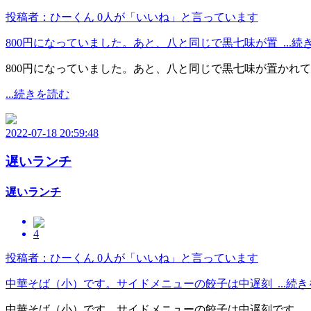
投稿者：ひーくん
0人が「いいね」と言っています
800円になっていました。あと、八と同じで黒七味が置 ...続
800円になっていました。あと、八と同じで黒七味が置かれ
...続きを読む
2022-07-18 20:59:48
遅いランチ
遅いランチ
4
投稿者：ひーくん
0人が「いいね」と言っています
中華そば（小）です。サイドメニューの餃子は中遅刻 ...続き
中華そば（小）です。サイドメニューの餃子は中遅刻です。