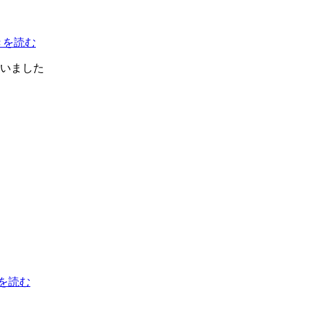
きを読む
ていました
を読む