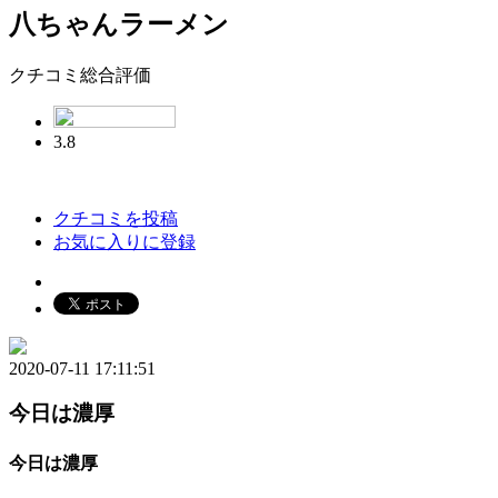
八ちゃんラーメン
クチコミ総合評価
3.8
クチコミを投稿
お気に入りに登録
2020-07-11 17:11:51
今日は濃厚
今日は濃厚