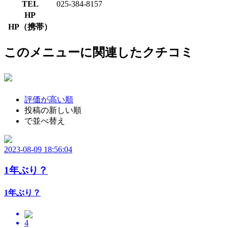
TEL
025-384-8157
HP
HP（携帯）
このメニューに関連したクチコミ
評価が高い順
投稿の新しい順
で並べ替え
2023-08-09 18:56:04
1年ぶり？
1年ぶり？
4