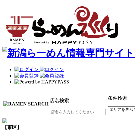
条件検索
店名検索
【東区】