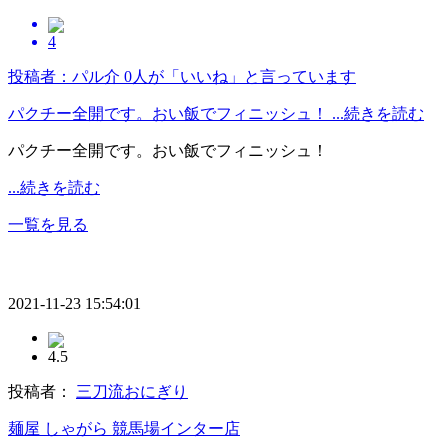
4
投稿者：パル介
0人が「いいね」と言っています
パクチー全開です。おい飯でフィニッシュ！ ...続きを読む
パクチー全開です。おい飯でフィニッシュ！
...続きを読む
一覧を見る
2021-11-23 15:54:01
4.5
投稿者：
三刀流おにぎり
麺屋 しゃがら 競馬場インター店