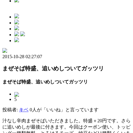
2015-10-28 02:27:07
まぜそば特盛、追いめしついてガッツリ
まぜそば特盛、追いめしついてガッツリ
5
投稿者:
キベ
0人が「いいね」と言っています
汁なし辛肉まぜそばいただきました。特盛＋20円です。さら
に追いめしが最後に付きます。今回はクーポン使い、トッピ