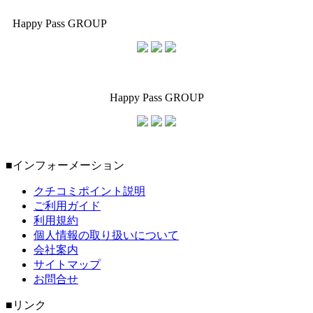
Happy Pass GROUP
Happy Pass GROUP
■インフォーメーション
クチコミポイント説明
ご利用ガイド
利用規約
個人情報の取り扱いについて
会社案内
サイトマップ
お問合せ
■リンク