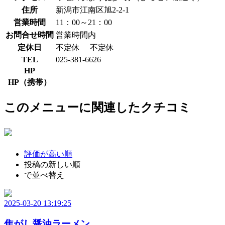
住所
新潟市江南区旭2-2-1
営業時間
11：00～21：00
お問合せ時間
営業時間内
定休日
不定休
不定休
TEL
025-381-6626
HP
HP（携帯）
このメニューに関連したクチコミ
評価が高い順
投稿の新しい順
で並べ替え
2025-03-20 13:19:25
焦がし醤油ラーメン