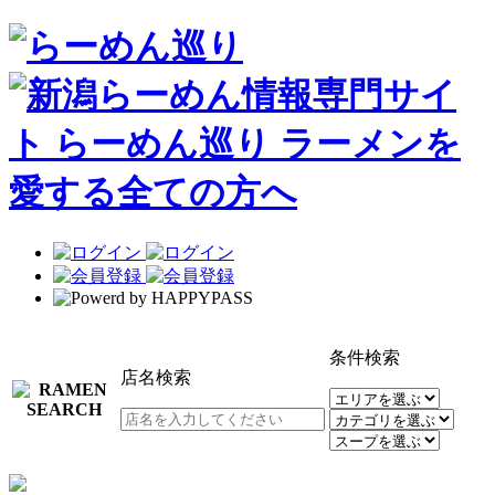
条件検索
店名検索