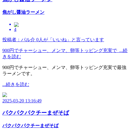
焦がし醤油ラーメン
4
投稿者：パル介
0人が「いいね」と言っています
900円でチャーシュー、メンマ、卵等トッピング充実で ...続
きを読む
900円でチャーシュー、メンマ、卵等トッピング充実で最強
ラーメンです。
...続きを読む
2025-03-20 13:16:49
パクパクパクチーまぜそば
パクパクパクチーまぜそば