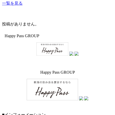
一覧を見る
投稿がありません。
Happy Pass GROUP
Happy Pass GROUP
■インフォーメーション