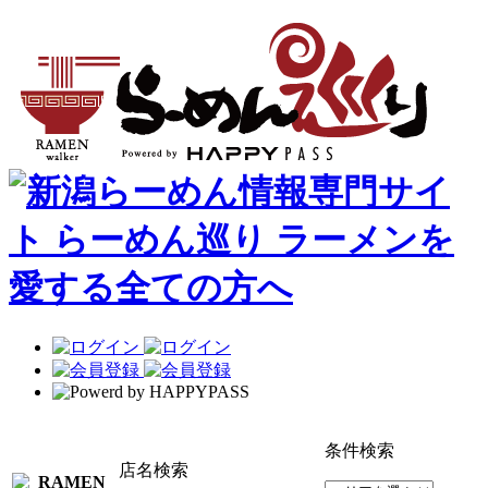
条件検索
店名検索