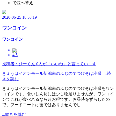
で並べ替え
2020-06-25 18:58:19
ワンコイン
ワンコイン
4.5
投稿者：ひーくん
0人が「いいね」と言っています
きょうはイオンモール新潟南のふじのでつけそば冷盛 ...続
きを読む
きょうはイオンモール新潟南のふじのでつけそば冷盛をワン
コインです。食いしん坊には少し物足りませんが、ワンコイ
ンでこれが食べれるなら超お得です。お昼時をずらしたの
で、フードコートは密ではありませんでし
...続きを読む