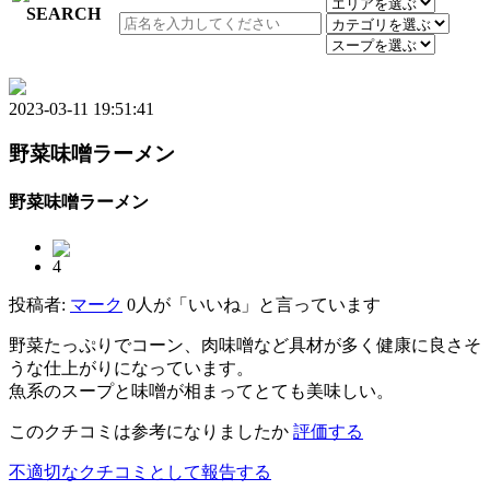
2023-03-11 19:51:41
野菜味噌ラーメン
野菜味噌ラーメン
4
投稿者:
マーク
0人が「いいね」と言っています
野菜たっぷりでコーン、肉味噌など具材が多く健康に良さそ
うな仕上がりになっています。
魚系のスープと味噌が相まってとても美味しい。
このクチコミは参考になりましたか
評価する
不適切なクチコミとして報告する