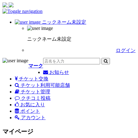
Toggle navigation
ニックネーム未設定
ニックネーム未設定
ログイン
マーク
お知らせ
チケット交換
チケット利用可能店舗
チケット管理
クチコミ投稿
お気に入り
ポイント
アカウント
マイページ