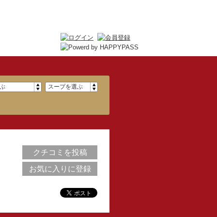
クチコミを投稿
お気に入りに登録