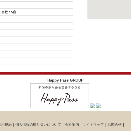
 台数：5台
Happy Pass GROUP
利用規約
個人情報の取り扱いについて
会社案内
サイトマップ
お問合せ