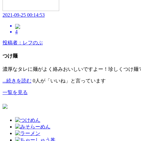
2021-09-25 00:14:53
4
投稿者：レフのぶ
つけ麺
濃厚なタレに麺がよく絡みおいしいですよー！珍しくつけ麺
...続きを読む
0人が「いいね」と言っています
一覧を見る