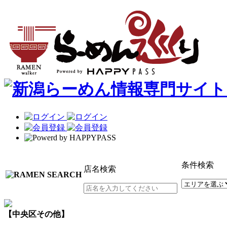
条件検索
店名検索
【中央区その他】