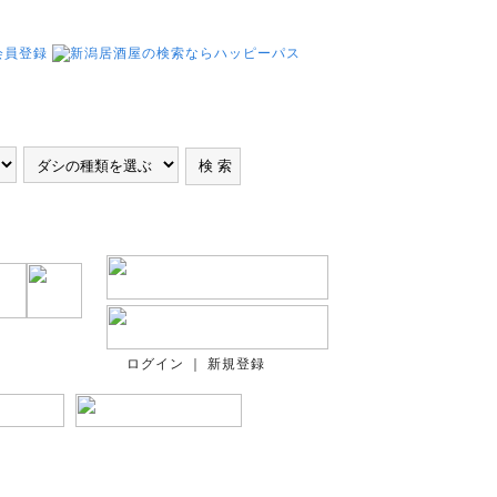
ログイン ｜ 新規登録