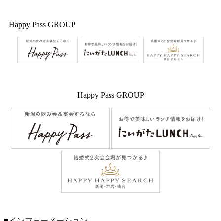
Happy Pass GROUP
Happy Pass GROUP
■インフォーメーション