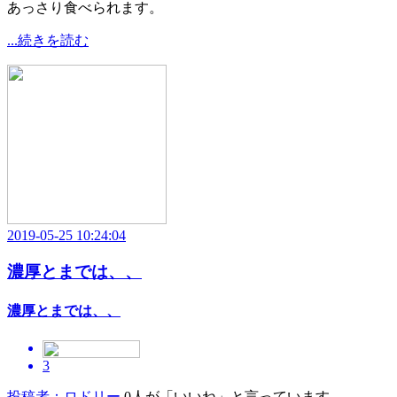
あっさり食べられます。
...続きを読む
2019-05-25 10:24:04
濃厚とまでは、、
濃厚とまでは、、
3
投稿者：ロドリー
0人が「いいね」と言っています