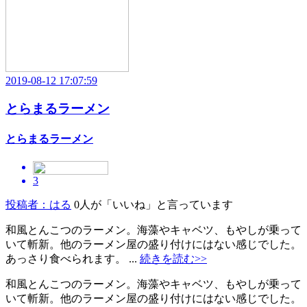
2019-08-12 17:07:59
とらまるラーメン
とらまるラーメン
3
投稿者：はる
0人が「いいね」と言っています
和風とんこつのラーメン。海藻やキャベツ、もやしが乗って
いて斬新。他のラーメン屋の盛り付けにはない感じでした。
あっさり食べられます。 ...
続きを読む>>
和風とんこつのラーメン。海藻やキャベツ、もやしが乗って
いて斬新。他のラーメン屋の盛り付けにはない感じでした。