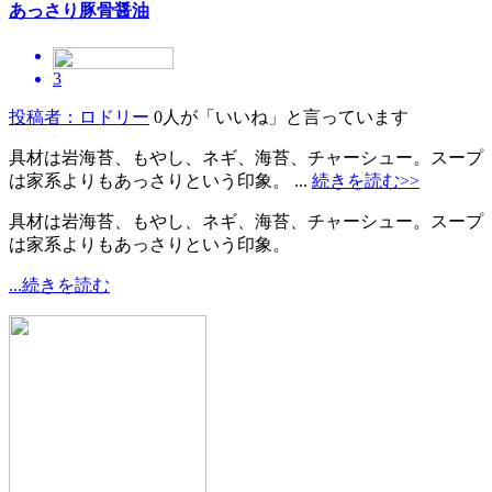
あっさり豚骨醤油
3
投稿者：ロドリー
0人が「いいね」と言っています
具材は岩海苔、もやし、ネギ、海苔、チャーシュー。スープ
は家系よりもあっさりという印象。 ...
続きを読む>>
具材は岩海苔、もやし、ネギ、海苔、チャーシュー。スープ
は家系よりもあっさりという印象。
...続きを読む