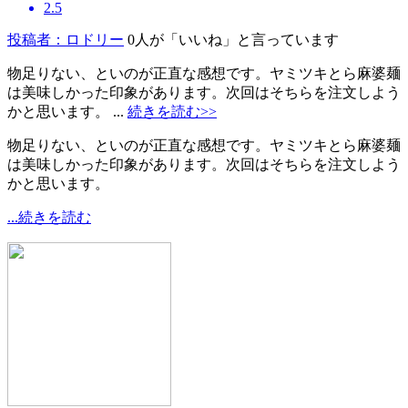
2.5
投稿者：ロドリー
0人が「いいね」と言っています
物足りない、といのが正直な感想です。ヤミツキとら麻婆麺
は美味しかった印象があります。次回はそちらを注文しよう
かと思います。 ...
続きを読む>>
物足りない、といのが正直な感想です。ヤミツキとら麻婆麺
は美味しかった印象があります。次回はそちらを注文しよう
かと思います。
...続きを読む