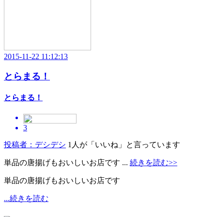
2015-11-22 11:12:13
とらまる！
とらまる！
3
投稿者：デシデシ
1人が「いいね」と言っています
単品の唐揚げもおいしいお店です ...
続きを読む>>
単品の唐揚げもおいしいお店です
...続きを読む