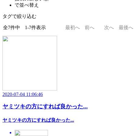
で並べ替え
タグで絞り込む
全7件中 1-7件表示
最初へ
前へ
次へ
最後へ
2020-07-04 11:06:46
ヤミツキの方にすれば良かった...
ヤミツキの方にすれば良かった...