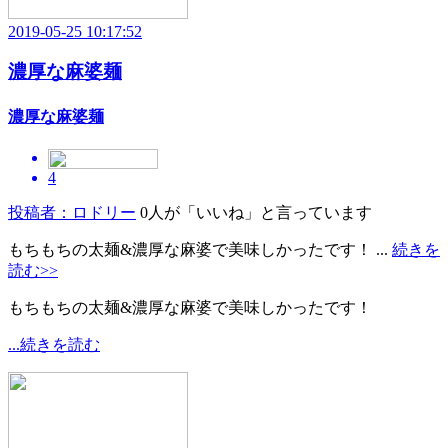
2019-05-25 10:17:52
濃厚な麻婆麺
濃厚な麻婆麺
4
投稿者：ロドリー
0人が「いいね」と言っています
もちもちの太麺&濃厚な麻婆で美味しかったです！ ...
続きを
読む>>
もちもちの太麺&濃厚な麻婆で美味しかったです！
...続きを読む