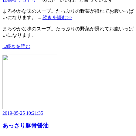
まろやかな味のスープ。たっぷりの野菜が摂れてお腹いっぱ
いになります。 ...
続きを読む>>
まろやかな味のスープ。たっぷりの野菜が摂れてお腹いっぱ
いになります。
...続きを読む
2019-05-25 10:21:35
あっさり豚骨醤油