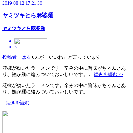
2019-08-12 17:21:30
ヤミツキとら麻婆麺
ヤミツキとら麻婆麺
3
投稿者：はる
0人が「いいね」と言っています
花椒が効いたラーメンです。辛みの中に旨味がちゃんとあ
り、餡が麺に絡みついておいしいです。 ...
続きを読む>>
花椒が効いたラーメンです。辛みの中に旨味がちゃんとあ
り、餡が麺に絡みついておいしいです。
...続きを読む