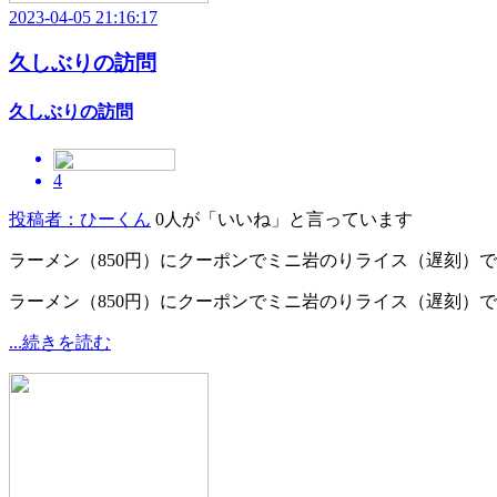
2023-04-05 21:16:17
久しぶりの訪問
久しぶりの訪問
4
投稿者：ひーくん
0人が「いいね」と言っています
ラーメン（850円）にクーポンでミニ岩のりライス（遅刻）で
ラーメン（850円）にクーポンでミニ岩のりライス（遅刻）
...続きを読む