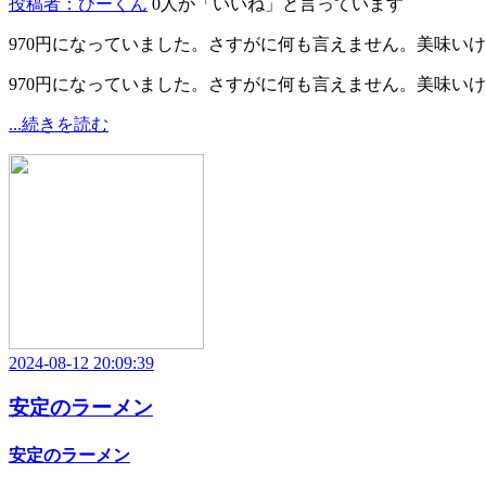
投稿者：ひーくん
0人が「いいね」と言っています
970円になっていました。さすがに何も言えません。美味いけどね
970円になっていました。さすがに何も言えません。美味い
...続きを読む
2024-08-12 20:09:39
安定のラーメン
安定のラーメン