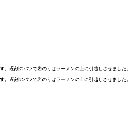
す。遅刻のバツで岩のりはラーメンの上に引越しさせました。ミ
です。遅刻のバツで岩のりはラーメンの上に引越しさせました