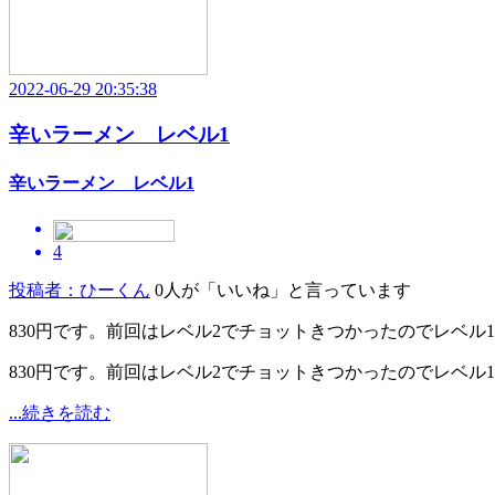
2022-06-29 20:35:38
辛いラーメン レベル1
辛いラーメン レベル1
4
投稿者：ひーくん
0人が「いいね」と言っています
830円です。前回はレベル2でチョットきつかったのでレベル
830円です。前回はレベル2でチョットきつかったのでレベ
...続きを読む