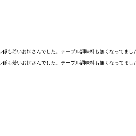
係も若いお姉さんでした。テーブル調味料も無くなってました。 
ル係も若いお姉さんでした。テーブル調味料も無くなってまし