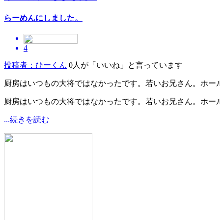
らーめんにしました。
4
投稿者：ひーくん
0人が「いいね」と言っています
厨房はいつもの大将ではなかったです。若いお兄さん。ホール
厨房はいつもの大将ではなかったです。若いお兄さん。ホー
...続きを読む