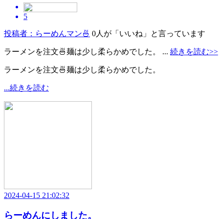
5
投稿者：らーめんマン🍜
0人が「いいね」と言っています
ラーメンを注文🍜麺は少し柔らかめでした。 ...
続きを読む>>
ラーメンを注文🍜麺は少し柔らかめでした。
...続きを読む
2024-04-15 21:02:32
らーめんにしました。