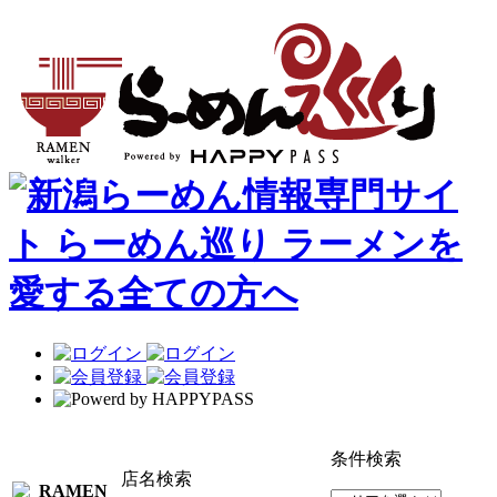
条件検索
店名検索