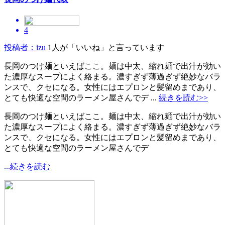
4
投稿者：izu
1人が「いいね」と言っています
長岡のつけ麺といえばここ。麺は中太、縮れ麺で出汁が効い
た濃厚なスープによく絡まる。濃すぎず薄過ぎず絶妙なバラ
ンスで、クセになる。女性にはエプロンと髪留めまであり、
とても快適な空間のラーメン屋さんでデ ...
続きを読む>>
長岡のつけ麺といえばここ。麺は中太、縮れ麺で出汁が効い
た濃厚なスープによく絡まる。濃すぎず薄過ぎず絶妙なバラ
ンスで、クセになる。女性にはエプロンと髪留めまであり、
とても快適な空間のラーメン屋さんでデ
...続きを読む