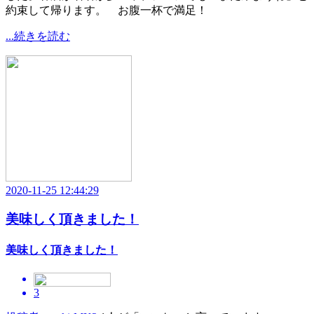
約束して帰ります。 お腹一杯で満足！
...続きを読む
2020-11-25 12:44:29
美味しく頂きました！
美味しく頂きました！
3