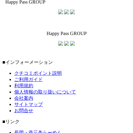
Happy Pass GROUP
Happy Pass GROUP
■インフォーメーション
クチコミポイント説明
ご利用ガイド
利用規約
個人情報の取り扱いについて
会社案内
サイトマップ
お問合せ
■リンク
長岡・燕三条らーめん