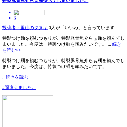
特製豚骨魚介らぁ麺待ちてしまいました。
3
投稿者：里山のタヌキ
0人が「いいね」と言っています
特製つけ麺を頼むつもりが、特製豚骨魚介らぁ麺を頼んでし
まいました。今度は、特製つけ麺を頼みたいです。 ...
続き
を読む>>
特製つけ麺を頼むつもりが、特製豚骨魚介らぁ麺を頼んでし
まいました。今度は、特製つけ麺を頼みたいです。
...続きを読む
#間違えました。