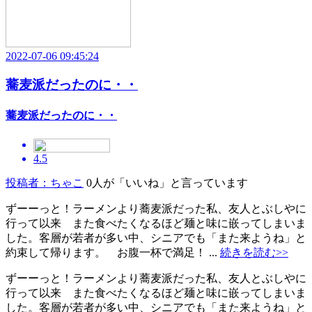
2022-07-06 09:45:24
蕎麦派だったのに・・
蕎麦派だったのに・・
4.5
投稿者：ちゃこ
0人が「いいね」と言っています
ずーーっと！ラーメンより蕎麦派だった私、友人とぶしやに
行って以来 また食べたくなるほど麺と味に嵌ってしまいま
した。客層が若者が多い中、シニアでも「また来ようね」と
約束して帰ります。 お腹一杯で満足！ ...
続きを読む>>
ずーーっと！ラーメンより蕎麦派だった私、友人とぶしやに
行って以来 また食べたくなるほど麺と味に嵌ってしまいま
した。客層が若者が多い中、シニアでも「また来ようね」と