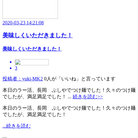
2020-03-23 14:21:08
美味しくいただきました！
美味しくいただきました！
3
投稿者：yuki-MK2
0人が「いいね」と言っています
本日のラー活、長岡 ぶしやでつけ麺でした！久々のつけ麺
でしたが、満足満足でした！ ...
続きを読む>>
本日のラー活、長岡 ぶしやでつけ麺でした！久々のつけ麺
でしたが、満足満足でした！
...続きを読む