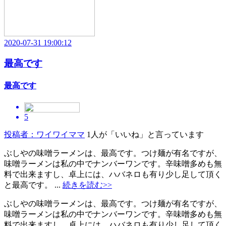
2020-07-31 19:00:12
最高です
最高です
5
投稿者：ワイワイママ
1人が「いいね」と言っています
ぶしやの味噌ラーメンは、最高です。つけ麺が有名ですが、
味噌ラーメンは私の中でナンバーワンです。辛味噌多めも無
料で出来ますし、卓上には、ハバネロも有り少し足して頂く
と最高です。 ...
続きを読む>>
ぶしやの味噌ラーメンは、最高です。つけ麺が有名ですが、
味噌ラーメンは私の中でナンバーワンです。辛味噌多めも無
料で出来ますし、卓上には、ハバネロも有り少し足して頂く