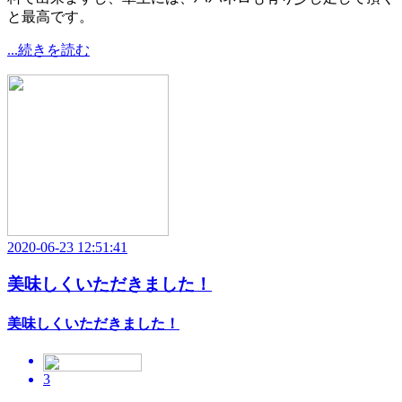
と最高です。
...続きを読む
2020-06-23 12:51:41
美味しくいただきました！
美味しくいただきました！
3