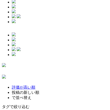
評価が高い順
投稿の新しい順
で並べ替え
タグで絞り込む