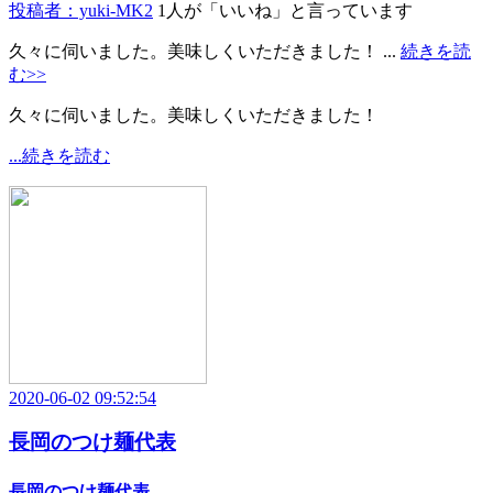
投稿者：yuki-MK2
1人が「いいね」と言っています
久々に伺いました。美味しくいただきました！ ...
続きを読
む>>
久々に伺いました。美味しくいただきました！
...続きを読む
2020-06-02 09:52:54
長岡のつけ麺代表
長岡のつけ麺代表