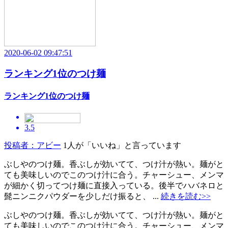
2020-06-02 09:47:51
ランキング1位のつけ麺
ランキング1位のつけ麺
3.5
投稿者：アビー
1人が「いいね」と言っています
ぶしやのつけ麺。香ぶしが効いてて、つけ汁が熱い。麺がと
ても美味しいのでこのつけ汁に合う。チャーシュー、メンマ
が細かく切ってつけ麺に直接入っている。後半でハバネロと
髭ニンニクパウダーを少しだけ振ると、 ...
続きを読む>>
ぶしやのつけ麺。香ぶしが効いてて、つけ汁が熱い。麺がと
ても美味しいのでこのつけ汁に合う。チャーシュー、メンマ