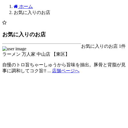
ホーム
お気に入りのお店
お気に入りのお店
お気に入りのお店
1件
ラーメン 万人家 中山店 【東区】
自慢のトロ旨ちゃーしゅうから旨味を抽出。豚骨と背脂が見
事に調和してコク旨!! ...
店舗ページへ