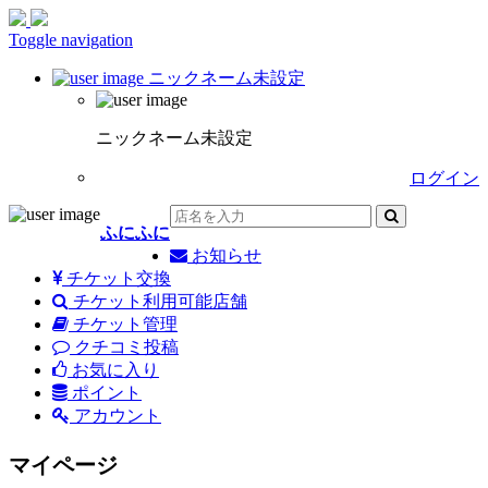
Toggle navigation
ニックネーム未設定
ニックネーム未設定
ログイン
ふにふに
お知らせ
チケット交換
チケット利用可能店舗
チケット管理
クチコミ投稿
お気に入り
ポイント
アカウント
マイページ