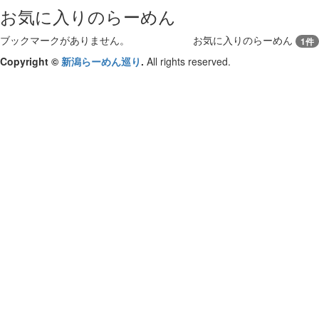
お気に入りのらーめん
ブックマークがありません。
お気に入りのらーめん
1件
Copyright ©
新潟らーめん巡り
.
All rights reserved.