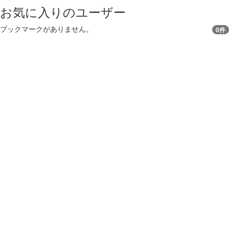
お気に入りのユーザー
ブックマークがありません。
0件