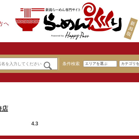
条件検索
埼店
4.3