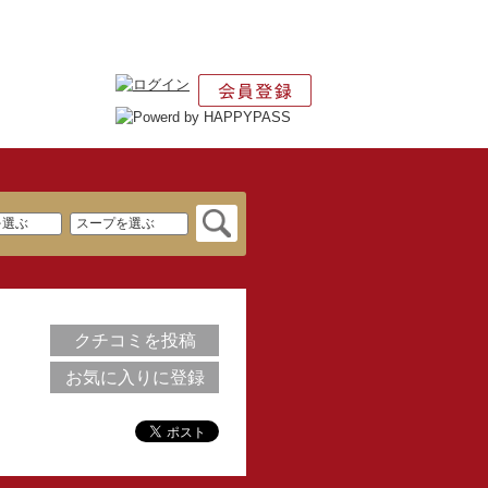
クチコミを投稿
お気に入りに登録