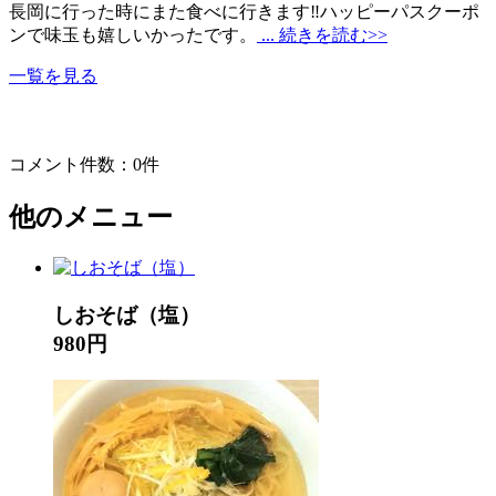
長岡に行った時にまた食べに行きます‼️ハッピーパスクーポ
ンで味玉も嬉しいかったです。
... 続きを読む>>
一覧を見る
コメント件数：0件
他のメニュー
しおそば（塩）
980円