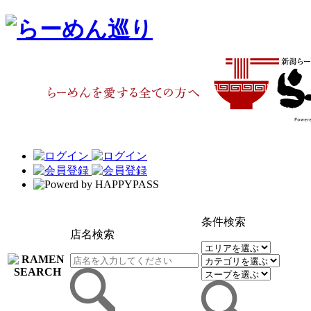
条件検索
店名検索