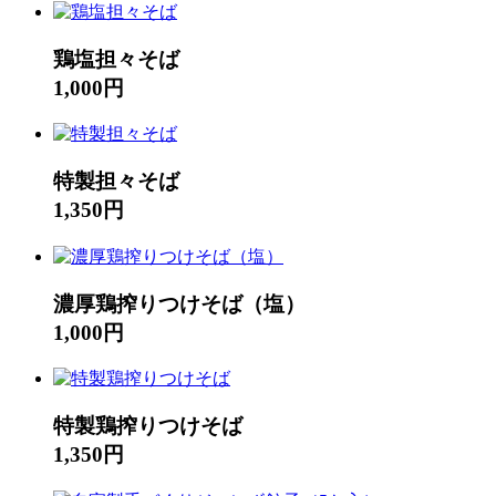
鶏塩担々そば
1,000円
特製担々そば
1,350円
濃厚鶏搾りつけそば（塩）
1,000円
特製鶏搾りつけそば
1,350円