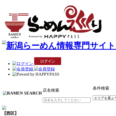
条件検索
店名検索
【西区】