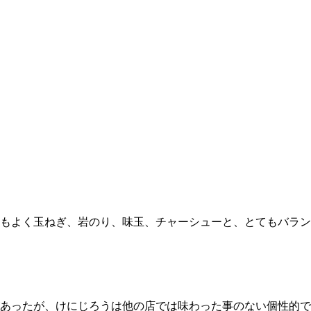
もよく玉ねぎ、岩のり、味玉、チャーシューと、とてもバラン
あったが、けにじろうは他の店では味わった事のない個性的で