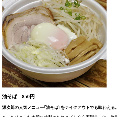
油そば 850円
源次郎の人気メニュー｢油そば｣をテイクアウトでも味わえる