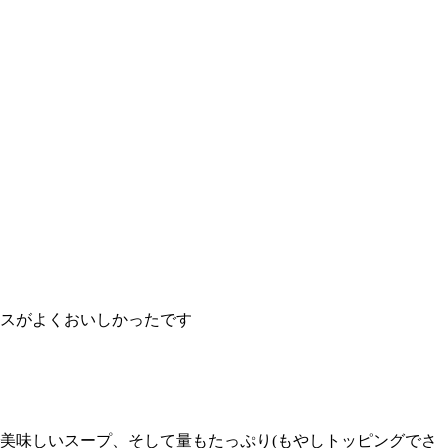
スがよくおいしかったです
美味しいスープ、そして量もたっぷり(もやしトッピングでさ