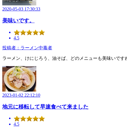
2020-05-03 17:30:33
美味いです。
4.5
投稿者：ラーメン中毒者
ラーメン、けにじろう、油そば、どのメニューも美味いです
2023-01-02 22:12:10
地元に移転して早速食べて来ました
4.5