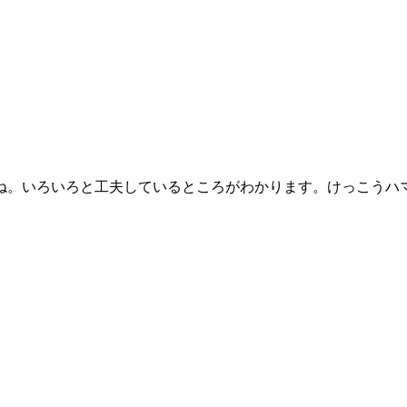
ね。いろいろと工夫しているところがわかります。けっこうハ